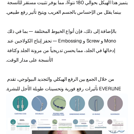
يتميز هذا الهيكل بحوالي 180 نتوءًا، مما يوفر تثبيت مستقر للأنسجة 
بالإضافة إلى ذلك، فإن أنواع الخيوط المختلفة — بما في ذلك 
Mono و Screw و Embossing — تحفز إنتاج الكولاجين عند 
إدخالها في الجلد، مما يحسن تدريجياً من مرونة الجلد وكثافة 
من خلال الجمع بين الرفع الهيكلي والتجديد البيولوجي، تقدم 
EVERLINE تأثيرات رفع فورية وتحسينات طويلة الأجل للبشرة.