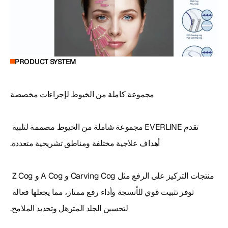
PRODUCT SYSTEM
تقدم EVERLINE مجموعة شاملة من الخيوط مصممة لتلبية 
منتجات التركيز على الرفع مثل Carving Cog و A Cog و Z Cog 
توفر تثبيت قوي للأنسجة وأداء رفع ممتاز، مما يجعلها فعالة 