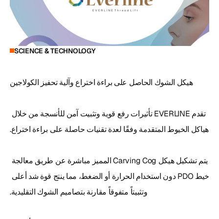
SCIENCE & TECHNOLOGY
تقدم EVERLINE تأثيرات رفع قوية وتثبيت آمن للأنسجة من خلال 
يتم تشكيل هيكل Carving Cog المميز مباشرة عن طريق معالجة 
خيط PDO دون استخدام الحرارة أو الضغط، مما ينتج قوة شد أعلى 